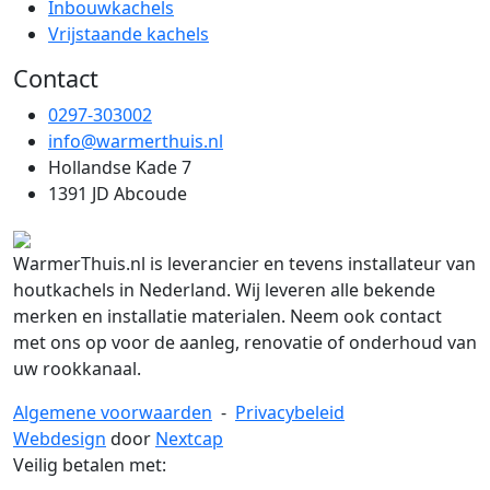
Inbouwkachels
Vrijstaande kachels
Contact
0297-303002
info@warmerthuis.nl
Hollandse Kade 7
1391 JD Abcoude
WarmerThuis.nl is leverancier en tevens installateur van
houtkachels in Nederland. Wij leveren alle bekende
merken en installatie materialen. Neem ook contact
met ons op voor de aanleg, renovatie of onderhoud van
uw rookkanaal.
Algemene voorwaarden
-
Privacybeleid
Webdesign
door
Nextcap
Veilig betalen met: