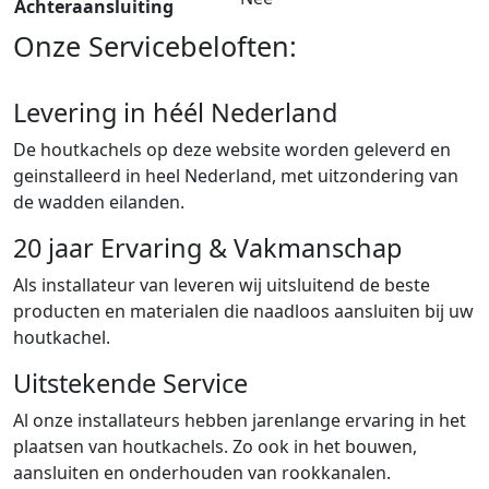
Achteraansluiting
Onze Servicebeloften:
Levering in héél Nederland
De houtkachels op deze website worden geleverd en
geinstalleerd in heel Nederland, met uitzondering van
de wadden eilanden.
20 jaar Ervaring & Vakmanschap
Als installateur van leveren wij uitsluitend de beste
producten en materialen die naadloos aansluiten bij uw
houtkachel.
Uitstekende Service
Al onze installateurs hebben jarenlange ervaring in het
plaatsen van houtkachels. Zo ook in het bouwen,
aansluiten en onderhouden van rookkanalen.