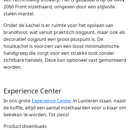
2060 Front inzethaard, omgeven door een stijlvolle
stalen mantel.
Onder de kachel is er ruimte voor het opslaan van
brandhout, wat vanuit praktisch oogpunt, maar ook als
decoratief oogpunt een groot pluspunt is. De
houtkachel is voorzien van een losse minimalistische
handgreep die zorgt voor een strakke look zonder
zichtbare hendels. Deze kan optioneel vast gemonteerd
worden.
Experience Center
In ons grote
Experience Center
in Lunteren staan, naast
de koffie, altijd een aantal inzethaarden voor u klaar om
bekeken te worden. Tot ziens!
Product downloads