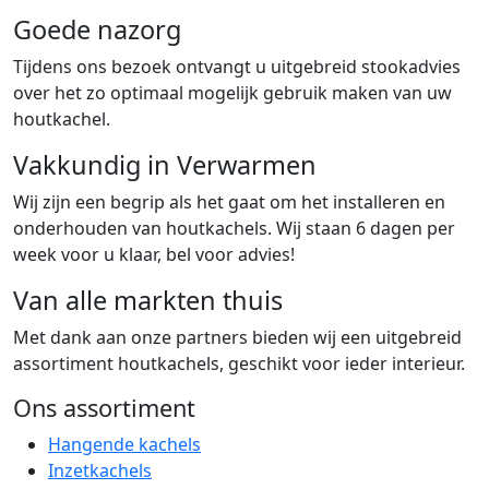
Goede nazorg
Tijdens ons bezoek ontvangt u uitgebreid stookadvies
over het zo optimaal mogelijk gebruik maken van uw
houtkachel.
Vakkundig in Verwarmen
Wij zijn een begrip als het gaat om het installeren en
onderhouden van houtkachels. Wij staan 6 dagen per
week voor u klaar, bel voor advies!
Van alle markten thuis
Met dank aan onze partners bieden wij een uitgebreid
assortiment houtkachels, geschikt voor ieder interieur.
Ons assortiment
Hangende kachels
Inzetkachels