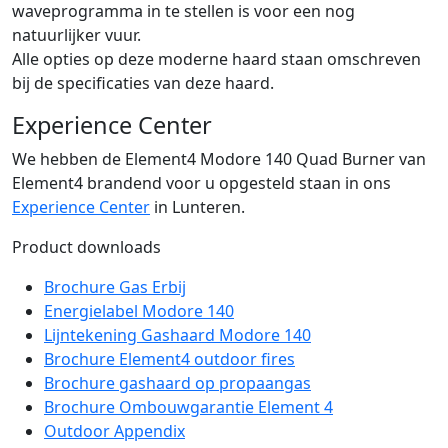
waveprogramma in te stellen is voor een nog
natuurlijker vuur.
Alle opties op deze moderne haard staan omschreven
bij de specificaties van deze haard.
Experience Center
We hebben de Element4 Modore 140 Quad Burner van
Element4 brandend voor u opgesteld staan in ons
Experience Center
in Lunteren.
Product downloads
Brochure Gas Erbij
Energielabel Modore 140
Lijntekening Gashaard Modore 140
Brochure Element4 outdoor fires
Brochure gashaard op propaangas
Brochure Ombouwgarantie Element 4
Outdoor Appendix