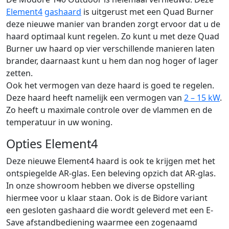
Element4
gashaard
is uitgerust met een Quad Burner
deze nieuwe manier van branden zorgt ervoor dat u de
haard optimaal kunt regelen. Zo kunt u met deze Quad
Burner uw haard op vier verschillende manieren laten
brander, daarnaast kunt u hem dan nog hoger of lager
zetten.
Ook het vermogen van deze haard is goed te regelen.
Deze haard heeft namelijk een vermogen van
2 – 15 kW
.
Zo heeft u maximale controle over de vlammen en de
temperatuur in uw woning.
Opties Element4
Deze nieuwe Element4 haard is ook te krijgen met het
ontspiegelde AR-glas. Een beleving opzich dat AR-glas.
In onze showroom hebben we diverse opstelling
hiermee voor u klaar staan. Ook is de Bidore variant
een gesloten gashaard die wordt geleverd met een E-
Save afstandbediening waarmee een zogenaamd