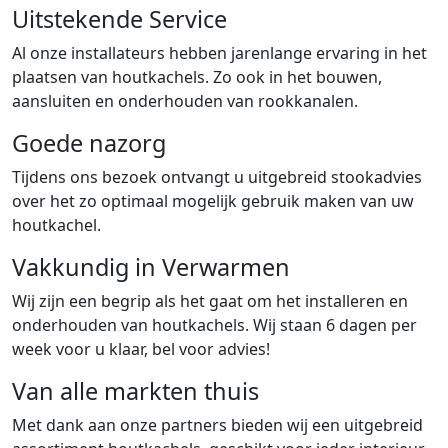
Uitstekende Service
Al onze installateurs hebben jarenlange ervaring in het
plaatsen van houtkachels. Zo ook in het bouwen,
aansluiten en onderhouden van rookkanalen.
Goede nazorg
Tijdens ons bezoek ontvangt u uitgebreid stookadvies
over het zo optimaal mogelijk gebruik maken van uw
houtkachel.
Vakkundig in Verwarmen
Wij zijn een begrip als het gaat om het installeren en
onderhouden van houtkachels. Wij staan 6 dagen per
week voor u klaar, bel voor advies!
Van alle markten thuis
Met dank aan onze partners bieden wij een uitgebreid