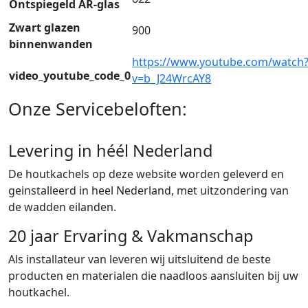
Ontspiegeld AR-glas
Zwart glazen
900
binnenwanden
https://www.youtube.com/watch
video_youtube_code_0
v=b_J24WrcAY8
Onze Servicebeloften:
Levering in héél Nederland
De houtkachels op deze website worden geleverd en
geinstalleerd in heel Nederland, met uitzondering van
de wadden eilanden.
20 jaar Ervaring & Vakmanschap
Als installateur van leveren wij uitsluitend de beste
producten en materialen die naadloos aansluiten bij uw
houtkachel.